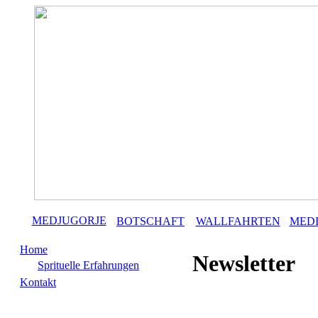
MEDJUGORJE
BOTSCHAFT
WALLFAHRTEN
MED
Home
Newsletter
Sprituelle Erfahrungen
Kontakt